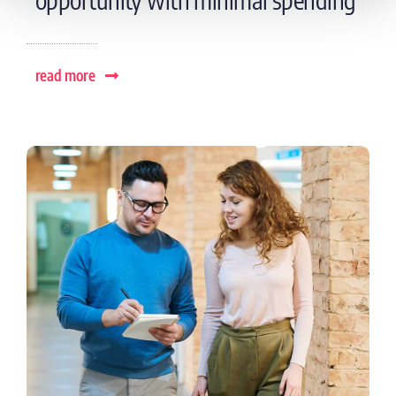
read more