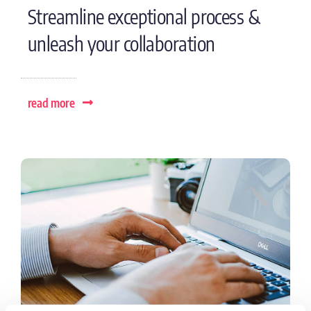
Streamline exceptional process &
unleash your collaboration
read more