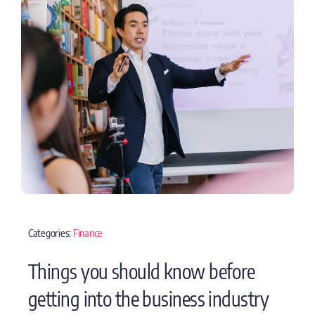
Categories:
Finance
Things you should know before
getting into the business industry