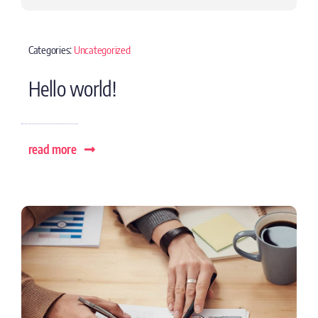
Categories:
Uncategorized
Hello world!
read more