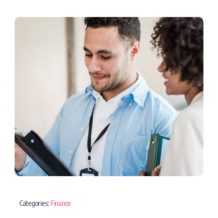
Categories:
Finance