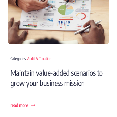
Categories:
Audit & Taxation
Maintain value-added scenarios to
grow your business mission
read more