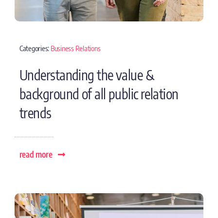
Categories:
Business Relations
Understanding the value &
background of all public relation
trends
read more